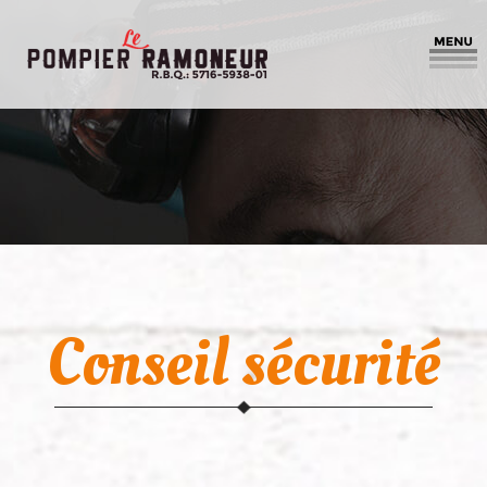
Conseil sécurité