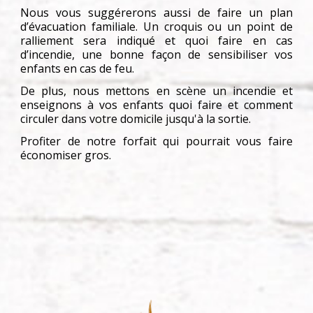
Nous vous suggérerons aussi de faire un plan
d’évacuation familiale. Un croquis ou un point de
ralliement sera indiqué et quoi faire en cas
d’incendie, une bonne façon de sensibiliser vos
enfants en cas de feu.
De plus, nous mettons en scène un incendie et
enseignons à vos enfants quoi faire et comment
circuler dans votre domicile jusqu'à la sortie.
Profiter de notre forfait qui pourrait vous faire
économiser gros.