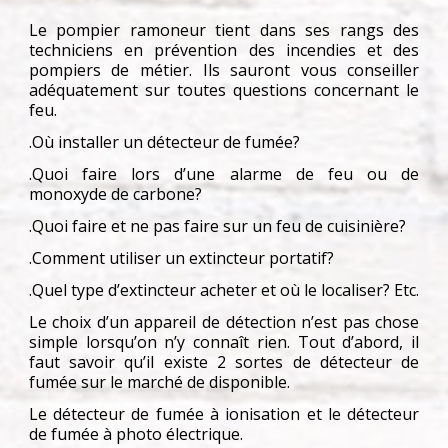
Le pompier ramoneur tient dans ses rangs des
techniciens en prévention des incendies et des
pompiers de métier. Ils sauront vous conseiller
adéquatement sur toutes questions concernant le
feu.
.Où installer un détecteur de fumée?
.Quoi faire lors d’une alarme de feu ou de
monoxyde de carbone?
.Quoi faire et ne pas faire sur un feu de cuisinière?
.Comment utiliser un extincteur portatif?
.Quel type d’extincteur acheter et où le localiser? Etc.
Le choix d’un appareil de détection n’est pas chose
simple lorsqu’on n’y connaît rien. Tout d’abord, il
faut savoir qu’il existe 2 sortes de détecteur de
fumée sur le marché de disponible.
Le détecteur de fumée à ionisation et le détecteur
de fumée à photo électrique.